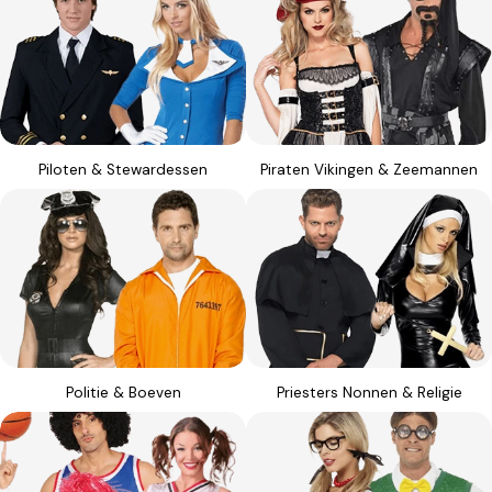
Piloten & Stewardessen
Piraten Vikingen & Zeemannen
Politie & Boeven
Priesters Nonnen & Religie