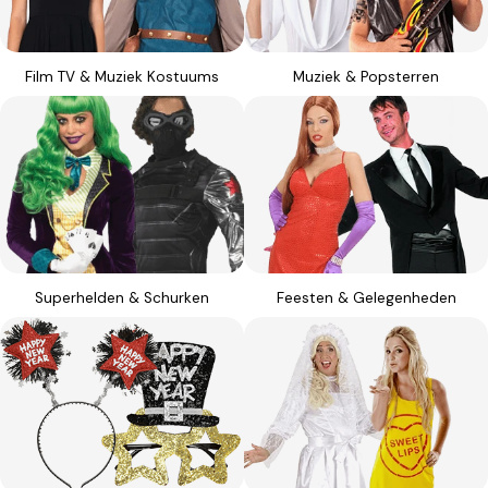
Film TV & Muziek Kostuums
Muziek & Popsterren
Superhelden & Schurken
Feesten & Gelegenheden