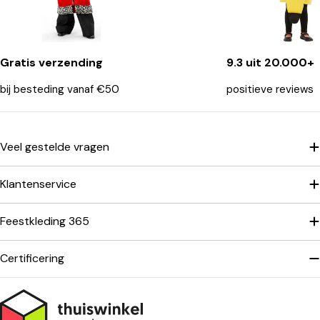
Gratis verzending
9.3 uit 20.000+
bij besteding vanaf €50
positieve reviews
Veel gestelde vragen
Klantenservice
Feestkleding 365
Certificering