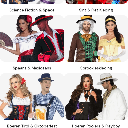
Science Fiction & Space
Sint & Piet Kleding
Spaans & Mexicaans
Sprookjeskleding
Boeren Tirol & Oktoberfest
Hoeren Pooiers & Playboy