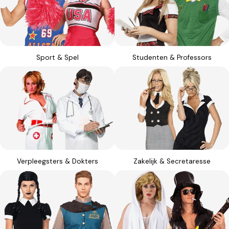
Sport & Spel
Studenten & Professors
Verpleegsters & Dokters
Zakelijk & Secretaresse