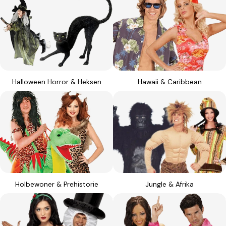
Halloween Horror & Heksen
Hawaii & Caribbean
Holbewoner & Prehistorie
Jungle & Afrika