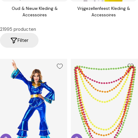
Oud & Nieuw Kleding &
Vrijgezellenfeest Kleding &
Accessoires
Accessoires
21995 producten
Filter