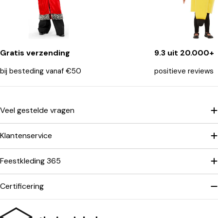
Gratis verzending
9.3 uit 20.000+
bij besteding vanaf €50
positieve reviews
Veel gestelde vragen
Klantenservice
Feestkleding 365
Certificering